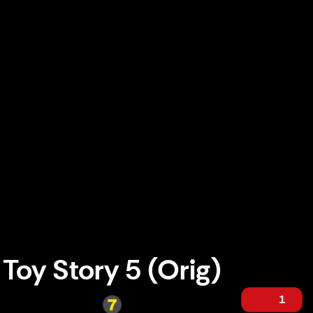
Toy Story 5 (Orig)
1
Toy Story 5 (Orig)