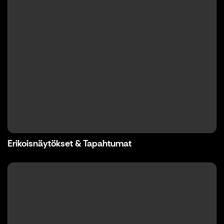
Erikoisnäytökset & Tapahtumat