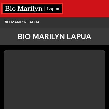
BIO MARILYN LAPUA
BIO MARILYN LAPUA