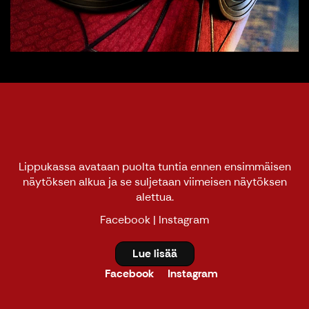
Lippukassa avataan puolta tuntia ennen ensimmäisen
näytöksen alkua ja se suljetaan viimeisen näytöksen
alettua.
Facebook
|
Instagram
Lue lisää
Facebook
Instagram